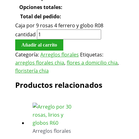
Opciones totales:
Total del pedido:
Caja por 9 rosas 4 ferrero y globo R08
cantidad
Añadir al carrito
Categoría:
Arreglos florales
Etiquetas:
arreglos florales chia
,
flores a domicilio chia
,
floristería chia
Productos relacionados
Arreglos florales