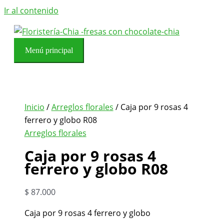
Ir al contenido
Menú principal
Inicio
/
Arreglos florales
/ Caja por 9 rosas 4
ferrero y globo R08
Arreglos florales
Caja por 9 rosas 4
ferrero y globo R08
$
87.000
Caja por 9 rosas 4 ferrero y globo