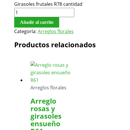
Girasoles frutales R78 cantidad
Añadir al carrito
Categoría:
Arreglos florales
Productos relacionados
Arreglos florales
Arreglo
rosas y
girasoles
ensueño