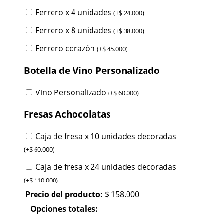
Ferrero x 4 unidades
(
+
$
24.000
)
Ferrero x 8 unidades
(
+
$
38.000
)
Ferrero corazón
(
+
$
45.000
)
Botella de Vino Personalizado
Vino Personalizado
(
+
$
60.000
)
Fresas Achocolatas
Caja de fresa x 10 unidades decoradas
(
+
$
60.000
)
Caja de fresa x 24 unidades decoradas
(
+
$
110.000
)
Precio del producto:
$
158.000
Opciones totales: