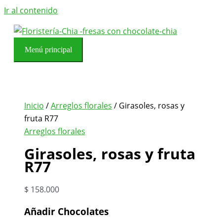
Ir al contenido
Menú principal
Inicio
/
Arreglos florales
/ Girasoles, rosas y
fruta R77
Arreglos florales
Girasoles, rosas y fruta
R77
$
158.000
Añadir Chocolates