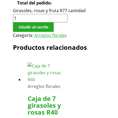
Total del pedido:
Girasoles, rosas y fruta R77 cantidad
Añadir al carrito
Categoría:
Arreglos florales
Productos relacionados
Arreglos florales
Caja de 7
girasoles y
rosas R40